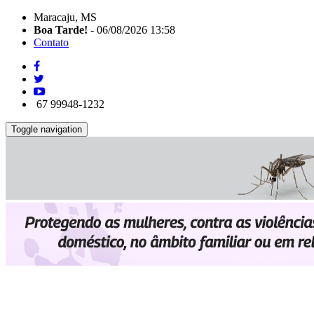
Maracaju, MS
Boa Tarde!
- 06/08/2026 13:58
Contato
67 99948-1232
Toggle navigation