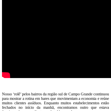
Nosso ‘rolê’ pelos bairros da região sul de Campo Grande continuou
para mostrar a rotina em bares que movimentam a economia e reúne
muitos clientes assíduos. Enquanto muitos estabelecimentos estão
fechados no início da manhã, encontramos outro que estava