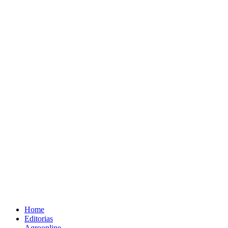
Home
Editorias
Agroonline