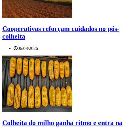
Cooperativas reforçam cuidados no pós-
colheita
06/08/2026
Colheita do milho ganha ritmo e entra na