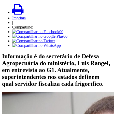
Imprima
|
Compartilhe:
00
00
Informação é do secretário de Defesa
Agropecuária do ministério, Luis Rangel,
em entrevista ao G1. Atualmente,
superintendentes nos estados definem
qual servidor fiscaliza cada frigorífico.