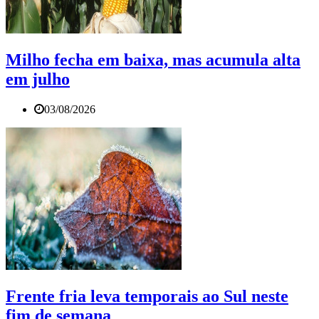
Milho fecha em baixa, mas acumula alta
em julho
03/08/2026
Frente fria leva temporais ao Sul neste
fim de semana