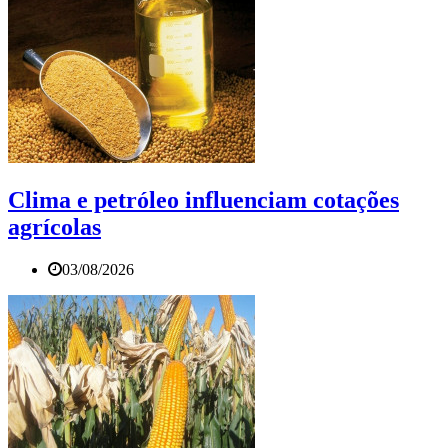
Clima e petróleo influenciam cotações
agrícolas
03/08/2026