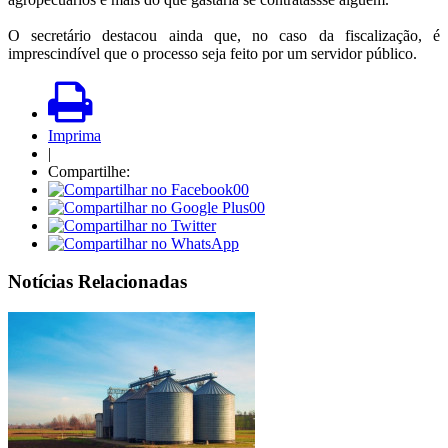
O secretário destacou ainda que, no caso da fiscalização, é
imprescindível que o processo seja feito por um servidor público.
Imprima
|
Compartilhe:
00
00
Notícias Relacionadas