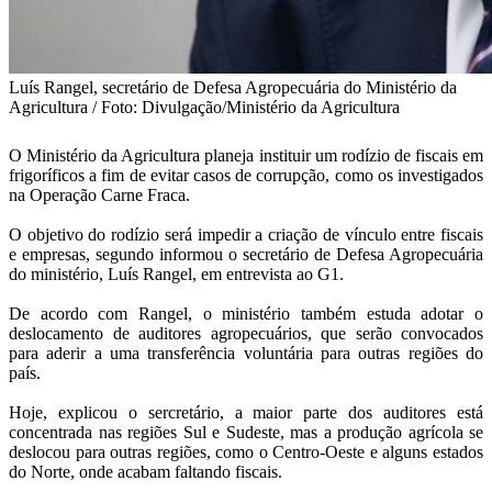
Luís Rangel, secretário de Defesa Agropecuária do Ministério da
Agricultura / Foto: Divulgação/Ministério da Agricultura
O Ministério da Agricultura planeja instituir um rodízio de fiscais em
frigoríficos a fim de evitar casos de corrupção, como os investigados
na Operação Carne Fraca.
O objetivo do rodízio será impedir a criação de vínculo entre fiscais
e empresas, segundo informou o secretário de Defesa Agropecuária
do ministério, Luís Rangel, em entrevista ao G1.
De acordo com Rangel, o ministério também estuda adotar o
deslocamento de auditores agropecuários, que serão convocados
para aderir a uma transferência voluntária para outras regiões do
país.
Hoje, explicou o sercretário, a maior parte dos auditores está
concentrada nas regiões Sul e Sudeste, mas a produção agrícola se
deslocou para outras regiões, como o Centro-Oeste e alguns estados
do Norte, onde acabam faltando fiscais.