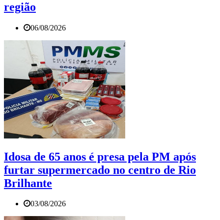
região
06/08/2026
Idosa de 65 anos é presa pela PM após
furtar supermercado no centro de Rio
Brilhante
03/08/2026