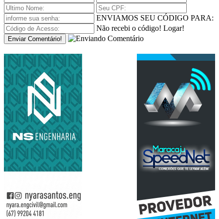
ENVIAMOS SEU CÓDIGO PARA:
Não recebi o código!
Logar!
Enviar Comentário!