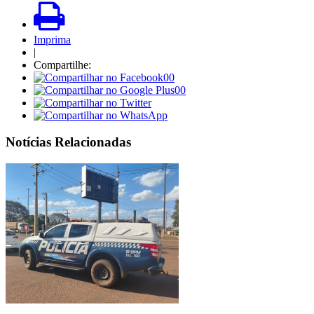
Imprima
|
Compartilhe:
00
00
Notícias Relacionadas