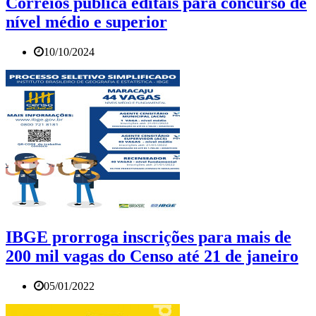
Correios publica editais para concurso de
nível médio e superior
10/10/2024
IBGE prorroga inscrições para mais de
200 mil vagas do Censo até 21 de janeiro
05/01/2022