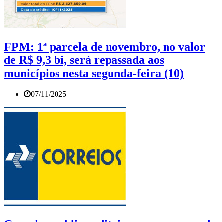
FPM: 1ª parcela de novembro, no valor
de R$ 9,3 bi, será repassada aos
municípios nesta segunda-feira (10)
07/11/2025