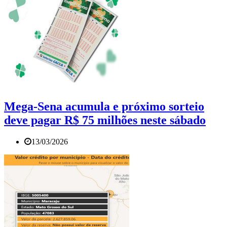
Mega-Sena acumula e próximo sorteio
deve pagar R$ 75 milhões neste sábado
13/03/2026