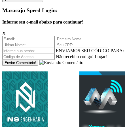
Maracaju Speed Login:
Informe seu e-mail abaixo para continuar!
X
ENVIAMOS SEU CÓDIGO PARA:
Não recebi o código!
Logar!
Enviar Comentário!