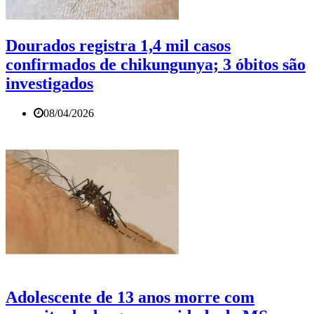
Dourados registra 1,4 mil casos
confirmados de chikungunya; 3 óbitos são
investigados
08/04/2026
Adolescente de 13 anos morre com