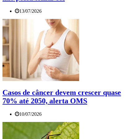
13/07/2026
Casos de câncer devem crescer quase
70% até 2050, alerta OMS
10/07/2026