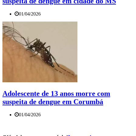
suspeita de dengue em cidade do MS
01/04/2026
Adolescente de 13 anos morre com
suspeita de dengue em Corumbá
01/04/2026