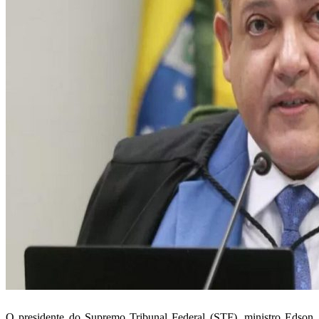
O presidente do Supremo Tribunal Federal (STF), ministro Edson