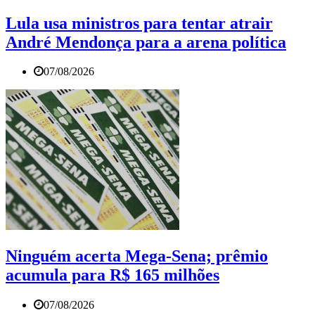
Lula usa ministros para tentar atrair
André Mendonça para a arena política
07/08/2026
Ninguém acerta Mega-Sena; prêmio
acumula para R$ 165 milhões
07/08/2026