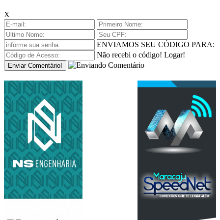
X
ENVIAMOS SEU CÓDIGO PARA:
Não recebi o código!
Logar!
Enviar Comentário!