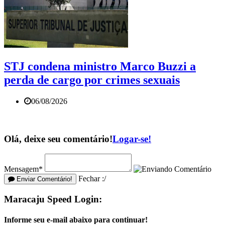
STJ condena ministro Marco Buzzi a
perda de cargo por crimes sexuais
06/08/2026
Olá, deixe seu comentário!
Logar-se!
Mensagem*
Fechar :/
Enviar Comentário!
Maracaju Speed Login:
Informe seu e-mail abaixo para continuar!