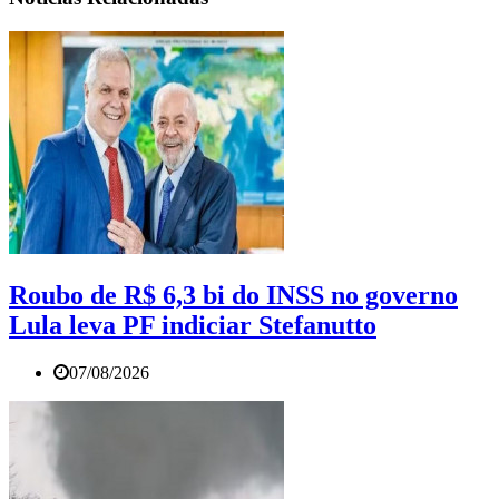
Roubo de R$ 6,3 bi do INSS no governo
Lula leva PF indiciar Stefanutto
07/08/2026