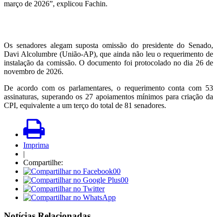
março de 2026”, explicou Fachin.
Os senadores alegam suposta omissão do presidente do Senado,
Davi Alcolumbre (União-AP), que ainda não leu o requerimento de
instalação da comissão. O documento foi protocolado no dia 26 de
novembro de 2026.
De acordo com os parlamentares, o requerimento conta com 53
assinaturas, superando os 27 apoiamentos mínimos para criação da
CPI, equivalente a um terço do total de 81 senadores.
Imprima
|
Compartilhe:
00
00
Notícias Relacionadas