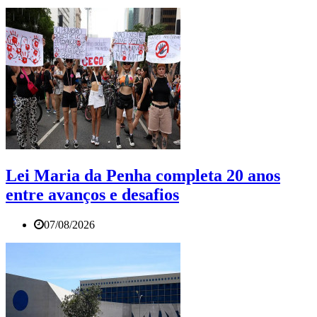
Lei Maria da Penha completa 20 anos
entre avanços e desafios
07/08/2026