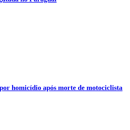
or homicídio após morte de motociclista