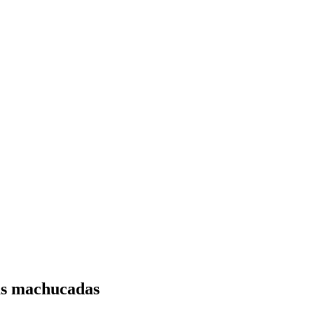
mas machucadas