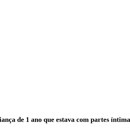
iança de 1 ano que estava com partes ínti