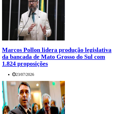
Marcos Pollon lidera produção legislativa
da bancada de Mato Grosso do Sul com
1.824 proposições
23/07/2026