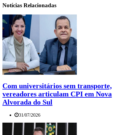
Notícias Relacionadas
Com universitários sem transporte,
vereadores articulam CPI em Nova
Alvorada do Sul
31/07/2026