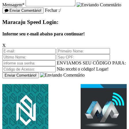
Mensagem*
Fechar :/
Enviar Comentário!
Maracaju Speed Login:
Informe seu e-mail abaixo para continuar!
X
ENVIAMOS SEU CÓDIGO PARA:
Não recebi o código!
Logar!
Enviar Comentário!