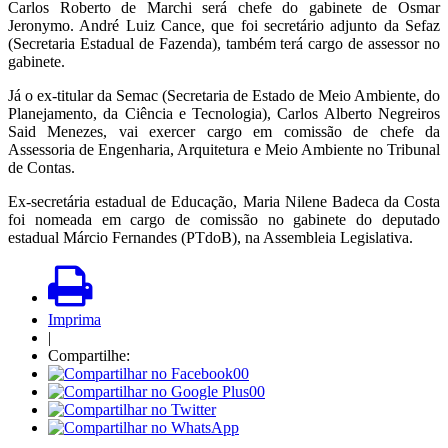
Carlos Roberto de Marchi será chefe do gabinete de Osmar
Jeronymo. André Luiz Cance, que foi secretário adjunto da Sefaz
(Secretaria Estadual de Fazenda), também terá cargo de assessor no
gabinete.
Já o ex-titular da Semac (Secretaria de Estado de Meio Ambiente, do
Planejamento, da Ciência e Tecnologia), Carlos Alberto Negreiros
Said Menezes, vai exercer cargo em comissão de chefe da
Assessoria de Engenharia, Arquitetura e Meio Ambiente no Tribunal
de Contas.
Ex-secretária estadual de Educação, Maria Nilene Badeca da Costa
foi nomeada em cargo de comissão no gabinete do deputado
estadual Márcio Fernandes (PTdoB), na Assembleia Legislativa.
Imprima
|
Compartilhe:
00
00