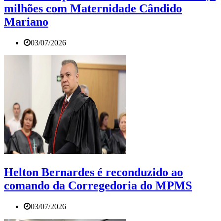
milhões com Maternidade Cândido
Mariano
03/07/2026
Helton Bernardes é reconduzido ao
comando da Corregedoria do MPMS
03/07/2026