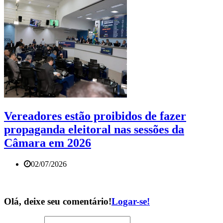
Vereadores estão proibidos de fazer
propaganda eleitoral nas sessões da
Câmara em 2026
02/07/2026
Olá, deixe seu comentário!
Logar-se!