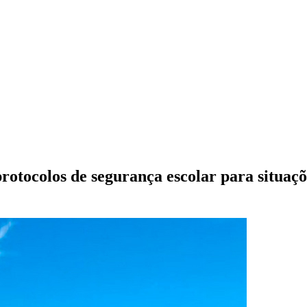
protocolos de segurança escolar para situaç