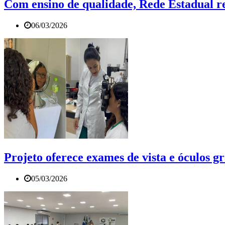
Com ensino de qualidade, Rede Estadual re
06/03/2026
Projeto oferece exames de vista e óculos gr
05/03/2026