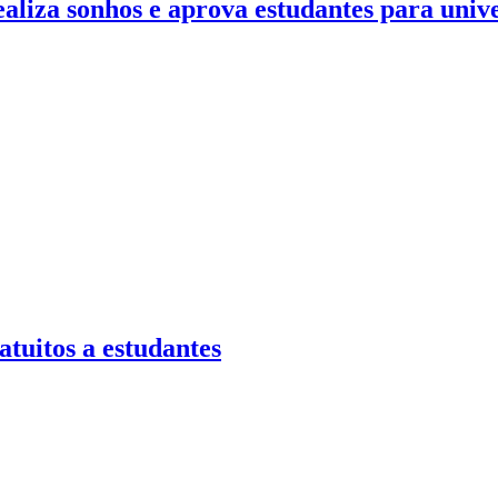
aliza sonhos e aprova estudantes para univ
atuitos a estudantes