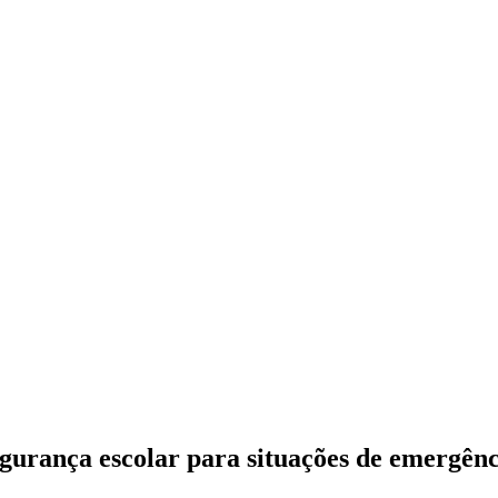
gurança escolar para situações de emergênc