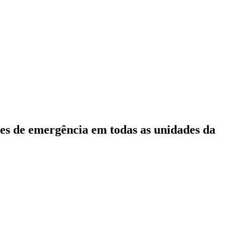
ões de emergência em todas as unidades da