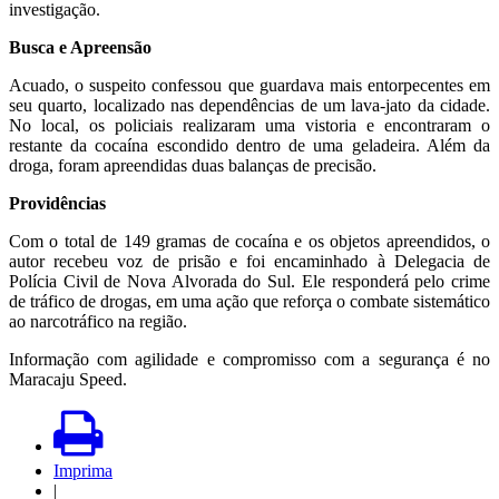
investigação.
Busca e Apreensão
Acuado, o suspeito confessou que guardava mais entorpecentes em
seu quarto, localizado nas dependências de um lava-jato da cidade.
No local, os policiais realizaram uma vistoria e encontraram o
restante da cocaína escondido dentro de uma geladeira. Além da
droga, foram apreendidas duas balanças de precisão.
Providências
Com o total de 149 gramas de cocaína e os objetos apreendidos, o
autor recebeu voz de prisão e foi encaminhado à Delegacia de
Polícia Civil de Nova Alvorada do Sul. Ele responderá pelo crime
de tráfico de drogas, em uma ação que reforça o combate sistemático
ao narcotráfico na região.
Informação com agilidade e compromisso com a segurança é no
Maracaju Speed.
Imprima
|