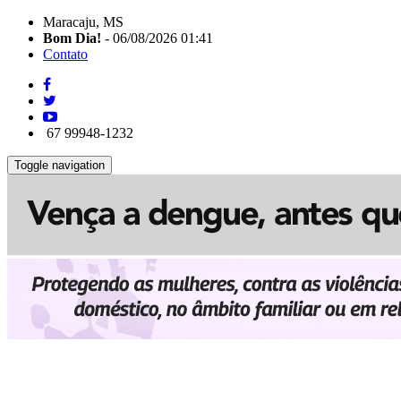
Maracaju, MS
Bom Dia!
- 06/08/2026 01:41
Contato
67 99948-1232
Toggle navigation