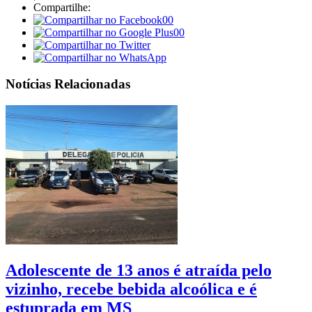
Compartilhe:
00
00
Notícias Relacionadas
Adolescente de 13 anos é atraída pelo
vizinho, recebe bebida alcoólica e é
estuprada em MS