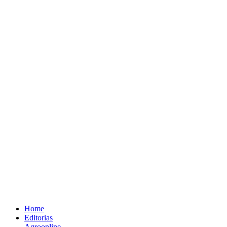
Home
Editorias
Agroonline