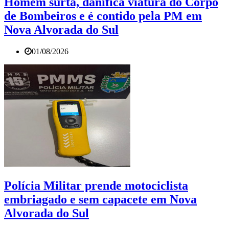
Homem surta, danifica viatura do Corpo
de Bombeiros e é contido pela PM em
Nova Alvorada do Sul
01/08/2026
Polícia Militar prende motociclista
embriagado e sem capacete em Nova
Alvorada do Sul