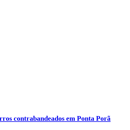
rros contrabandeados em Ponta Porã