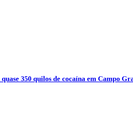
 quase 350 quilos de cocaína em Campo Gr