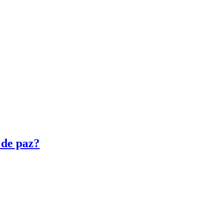
 de paz?