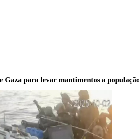
e Gaza para levar mantimentos a populaçã