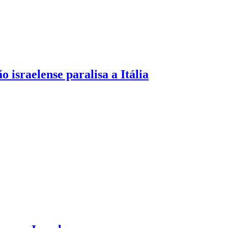
israelense paralisa a Itália