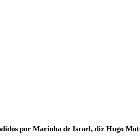
ndidos por Marinha de Israel, diz Hugo Mot