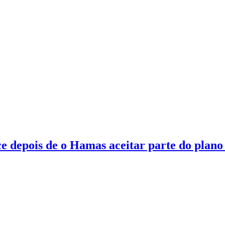
e depois de o Hamas aceitar parte do plano