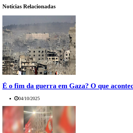
Notícias Relacionadas
É o fim da guerra em Gaza? O que acontec
04/10/2025