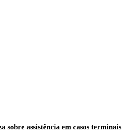
a sobre assistência em casos terminais