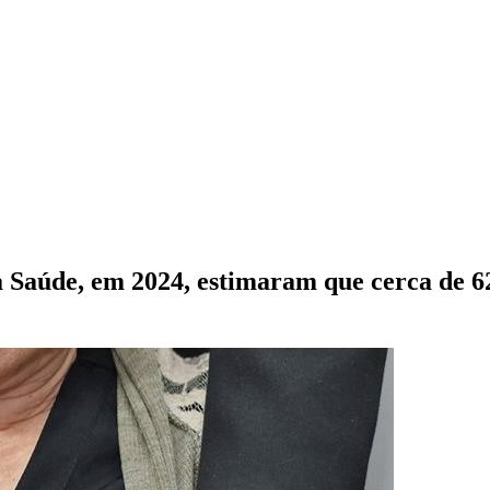
 Saúde, em 2024, estimaram que cerca de 62