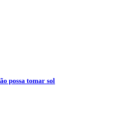
ão possa tomar sol