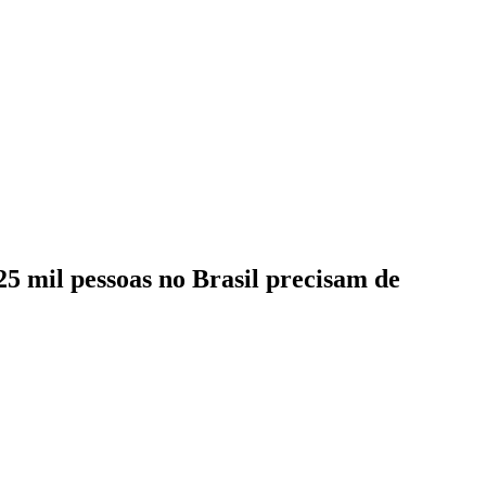
5 mil pessoas no Brasil precisam de