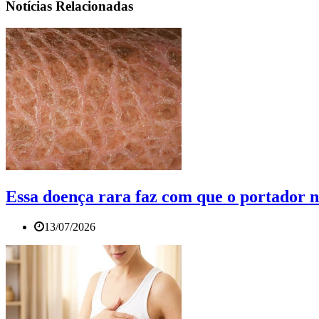
Notícias Relacionadas
Essa doença rara faz com que o portador n
13/07/2026