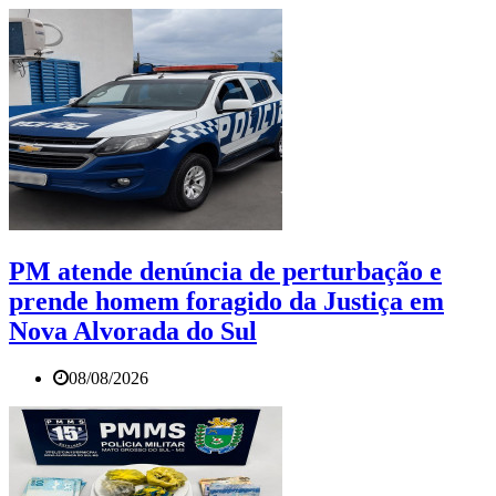
PM atende denúncia de perturbação e
prende homem foragido da Justiça em
Nova Alvorada do Sul
08/08/2026