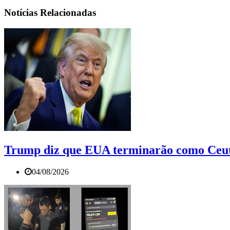
Notícias Relacionadas
Trump diz que EUA terminarão como Ceuta
04/08/2026