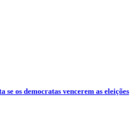
 se os democratas vencerem as eleições