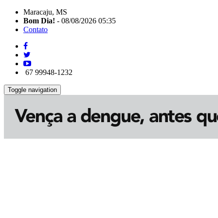
Maracaju, MS
Bom Dia!
- 08/08/2026 05:35
Contato
67 99948-1232
Toggle navigation