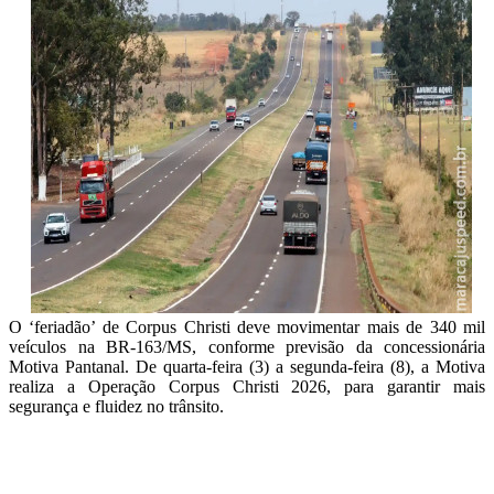
O ‘feriadão’ de Corpus Christi deve movimentar mais de 340 mil
veículos na BR-163/MS, conforme previsão da concessionária
Motiva Pantanal. De quarta-feira (3) a segunda-feira (8), a Motiva
realiza a Operação Corpus Christi 2026, para garantir mais
segurança e fluidez no trânsito.