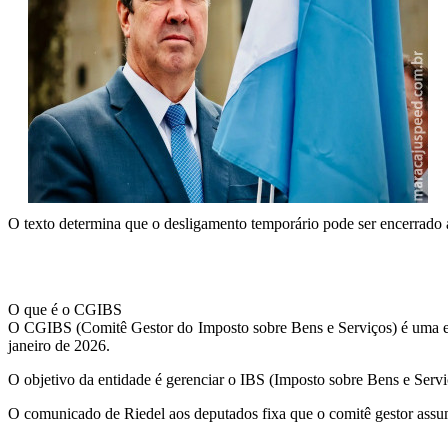
O texto determina que o desligamento temporário pode ser encerrado 
O que é o CGIBS
O CGIBS (Comitê Gestor do Imposto sobre Bens e Serviços) é uma ent
janeiro de 2026.
O objetivo da entidade é gerenciar o IBS (Imposto sobre Bens e Serv
O comunicado de Riedel aos deputados fixa que o comitê gestor assumi