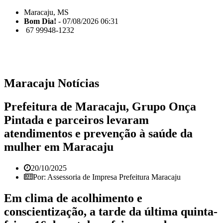
Maracaju, MS
Bom Dia!
- 07/08/2026 06:31
67 99948-1232
Maracaju Notícias
Prefeitura de Maracaju, Grupo Onça
Pintada e parceiros levaram
atendimentos e prevenção à saúde da
mulher em Maracaju
20/10/2025
Por: Assessoria de Impresa Prefeitura Maracaju
Em clima de acolhimento e
conscientização, a tarde da última quinta-