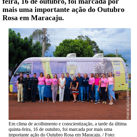
feira, 16 de outubro, foi marcada por
mais uma importante ação do Outubro
Rosa em Maracaju.
Em clima de acolhimento e conscientização, a tarde da última
quinta-feira, 16 de outubro, foi marcada por mais uma
importante ação do Outubro Rosa em Maracaju. / Foto: