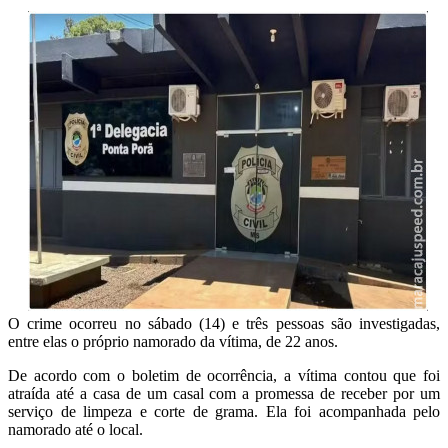
O crime ocorreu no sábado (14) e três pessoas são investigadas,
entre elas o próprio namorado da vítima, de 22 anos.
De acordo com o boletim de ocorrência, a vítima contou que foi
atraída até a casa de um casal com a promessa de receber por um
serviço de limpeza e corte de grama. Ela foi acompanhada pelo
namorado até o local.