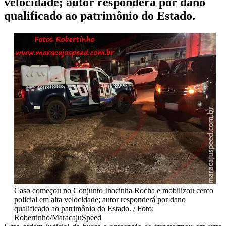
velocidade; autor responderá por dano
qualificado ao patrimônio do Estado.
Caso começou no Conjunto Inacinha Rocha e mobilizou cerco
policial em alta velocidade; autor responderá por dano
qualificado ao patrimônio do Estado. / Foto:
Robertinho/MaracajuSpeed