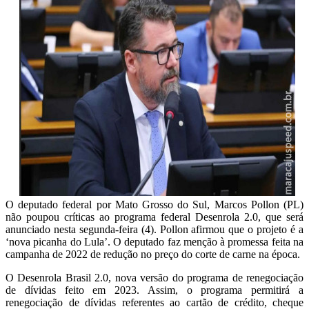
O deputado federal por Mato Grosso do Sul, Marcos Pollon (PL)
não poupou críticas ao programa federal Desenrola 2.0, que será
anunciado nesta segunda-feira (4). Pollon afirmou que o projeto é a
‘nova picanha do Lula’. O deputado faz menção à promessa feita na
campanha de 2022 de redução no preço do corte de carne na época.
O Desenrola Brasil 2.0, nova versão do programa de renegociação
de dívidas feito em 2023. Assim, o programa permitirá a
renegociação de dívidas referentes ao cartão de crédito, cheque