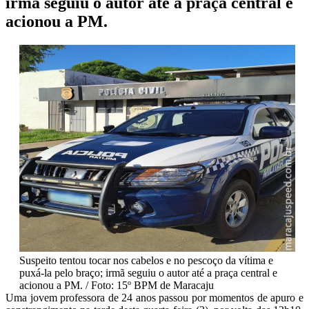
irmã seguiu o autor até a praça central e
acionou a PM.
Suspeito tentou tocar nos cabelos e no pescoço da vítima e
puxá-la pelo braço; irmã seguiu o autor até a praça central e
acionou a PM. / Foto: 15º BPM de Maracaju
Uma jovem professora de 24 anos passou por momentos de apuro e