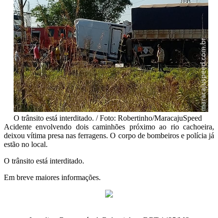
O trânsito está interditado. / Foto: Robertinho/MaracajuSpeed
Acidente envolvendo dois caminhões próximo ao rio cachoeira,
deixou vítima presa nas ferragens. O corpo de bombeiros e polícia já
estão no local.
O trânsito está interditado.
Em breve maiores informações.