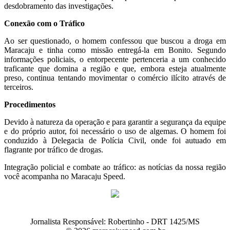
desdobramento das investigações.
Conexão com o Tráfico
Ao ser questionado, o homem confessou que buscou a droga em
Maracaju e tinha como missão entregá-la em Bonito. Segundo
informações policiais, o entorpecente pertenceria a um conhecido
traficante que domina a região e que, embora esteja atualmente
preso, continua tentando movimentar o comércio ilícito através de
terceiros.
Procedimentos
Devido à natureza da operação e para garantir a segurança da equipe
e do próprio autor, foi necessário o uso de algemas. O homem foi
conduzido à Delegacia de Polícia Civil, onde foi autuado em
flagrante por tráfico de drogas.
Integração policial e combate ao tráfico: as notícias da nossa região
você acompanha no Maracaju Speed.
Jornalista Responsável: Robertinho - DRT 1425/MS