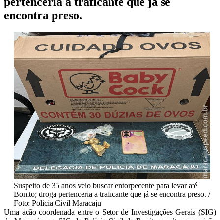
pertenceria a traficante que já se
encontra preso.
Suspeito de 35 anos veio buscar entorpecente para levar até
Bonito; droga pertenceria a traficante que já se encontra preso. /
Foto: Policia Civil Maracaju
Uma ação coordenada entre o Setor de Investigações Gerais (SIG)