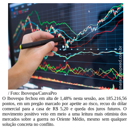
/ Foto: Ibovespa/CanvaPro
O Ibovespa fechou em alta de 1,48% nesta sessão, aos 185.216,56
pontos, em um pregão marcado por apetite ao risco, recuo do dólar
comercial para a casa de R$ 5,20 e queda dos juros futuros. O
movimento positivo veio em meio a uma leitura mais otimista dos
mercados sobre a guerra no Oriente Médio, mesmo sem qualquer
solução concreta no conflito.