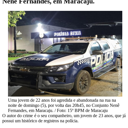
Nenê Fernandes, em Maracaju.
Uma jovem de 22 anos foi agredida e abandonada na rua na
noite de domingo (5), por volta das 20h45, no Conjunto Nenê
Fernandes, em Maracaju. / Foto: 15º BPM de Maracaju
O autor do crime é o seu companheiro, um jovem de 23 anos, que já
possui um histórico de registros na polícia.