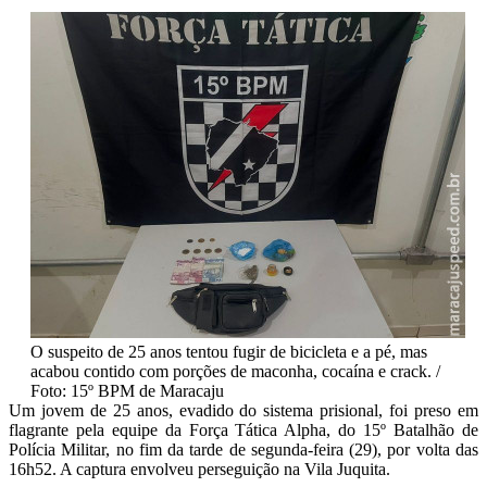
O suspeito de 25 anos tentou fugir de bicicleta e a pé, mas
acabou contido com porções de maconha, cocaína e crack. /
Foto: 15º BPM de Maracaju
Um jovem de 25 anos, evadido do sistema prisional, foi preso em
flagrante pela equipe da Força Tática Alpha, do 15º Batalhão de
Polícia Militar, no fim da tarde de segunda-feira (29), por volta das
16h52. A captura envolveu perseguição na Vila Juquita.