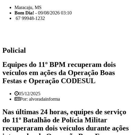
Maracaju, MS
Bom Dia!
- 09/08/2026 03:10
67 99948-1232
Policial
Equipes do 11º BPM recuperam dois
veículos em ações da Operação Boas
Festas e Operação CODESUL
05/12/2025
Por: alvoradainforma
Nas últimas 24 horas, equipes de serviço
do 11º Batalhão de Polícia Militar
recuperaram dois veículos durante ações