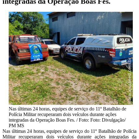
integradas da Operação Boas Fes.
Nas últimas 24 horas, equipes de serviço do 11º Batalhão de
Polícia Militar recuperaram dois veículos durante ações
integradas da Operação Boas Fes. / Foto: Foto: Divulgação/
PM MS
Nas últimas 24 horas, equipes de serviço do 11º Batalhão de Polícia
Militar recuperaram dois veículos durante ações integradas da