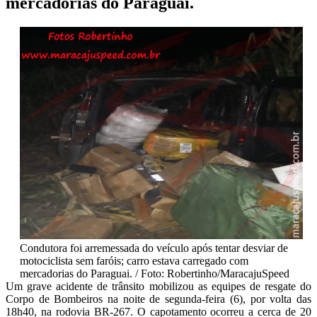
mercadorias do Paraguai.
Condutora foi arremessada do veículo após tentar desviar de
motociclista sem faróis; carro estava carregado com
mercadorias do Paraguai. / Foto: Robertinho/MaracajuSpeed
Um grave acidente de trânsito mobilizou as equipes de resgate do
Corpo de Bombeiros na noite de segunda-feira (6), por volta das
18h40, na rodovia BR-267. O capotamento ocorreu a cerca de 20