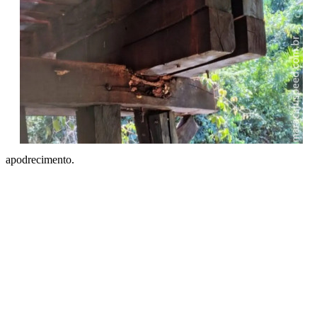
apodrecimento.