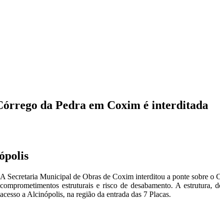
Córrego da Pedra em Coxim é interditada
ópolis
A Secretaria Municipal de Obras de Coxim interditou a ponte sobre o Cór
comprometimentos estruturais e risco de desabamento. A estrutura, 
acesso a Alcinópolis, na região da entrada das 7 Placas.