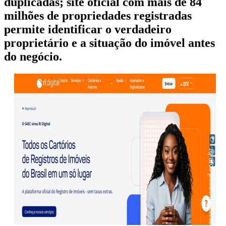
duplicadas; site oficial com mais de 84
milhões de propriedades registradas
permite identificar o verdadeiro
proprietário e a situação do imóvel antes
do negócio.